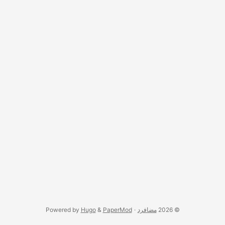
© 2026
مضافرد
·
PaperMod
&
Hugo
Powered by