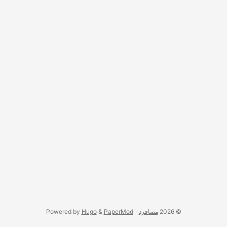
© 2026
مضافرد
·
PaperMod
&
Hugo
Powered by