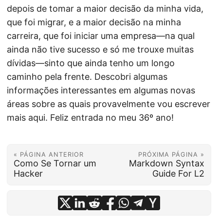
depois de tomar a maior decisão da minha vida,
que foi migrar, e a maior decisão na minha
carreira, que foi iniciar uma empresa—na qual
ainda não tive sucesso e só me trouxe muitas
dívidas—sinto que ainda tenho um longo
caminho pela frente. Descobri algumas
informações interessantes em algumas novas
áreas sobre as quais provavelmente vou escrever
mais aqui. Feliz entrada no meu 36º ano!
« PÁGINA ANTERIOR
PRÓXIMA PÁGINA »
Como Se Tornar um
Markdown Syntax
Hacker
Guide For L2