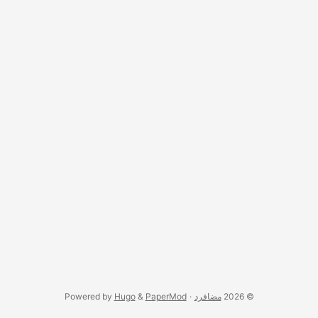
© 2026
مضافرد
·
PaperMod
&
Hugo
Powered by